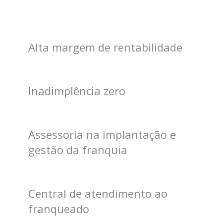
Alta margem de rentabilidade
Inadimplência zero
Assessoria na implantação e
gestão da franquia
Central de atendimento ao
franqueado