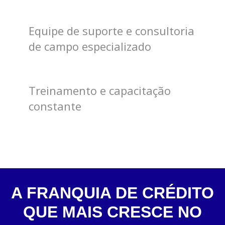
Equipe de suporte e consultoria
de campo especializado
Treinamento e capacitação
constante
A FRANQUIA DE CRÉDITO
QUE MAIS CRESCE NO