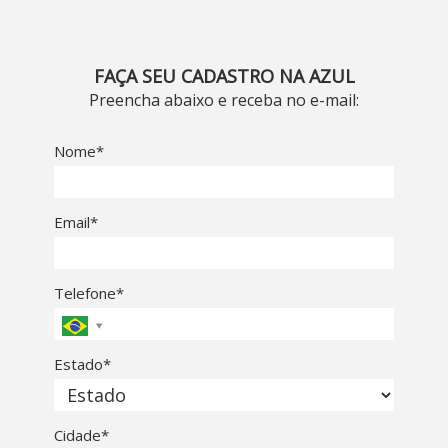
FAÇA SEU CADASTRO NA AZUL
Preencha abaixo e receba no e-mail:
Nome*
Email*
Telefone*
Estado*
Cidade*